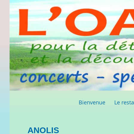
Bienvenue
Le rest
ANOLIS