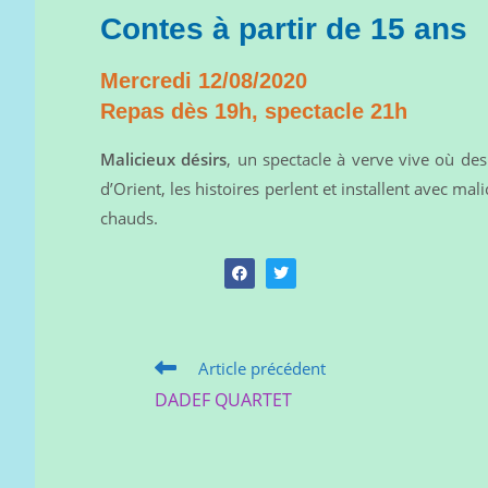
Contes à partir de 15 ans
Mercredi 12/08/2020
Repas dès 19h, spectacle 21h
Malicieux désirs
, un spectacle à verve vive où de
d’Orient, les histoires perlent et installent avec m
chauds.
Article précédent
DADEF QUARTET