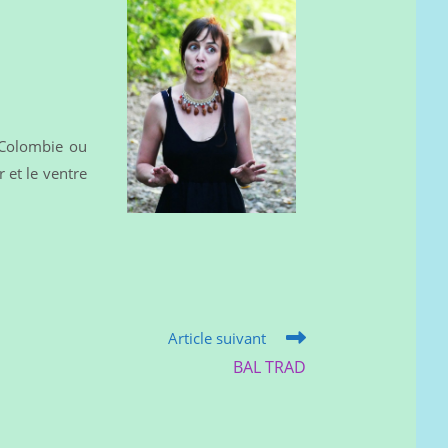
e Colombie ou
 et le ventre
Article suivant
BAL TRAD